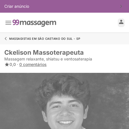
Criar anúncio
MASSAGISTAS EM SÃO CAETANO DO SUL - SP
Ckelison Massoterapeuta
Massagem relaxante, shiatsu e ventosaterapia
0,0 ·
0 comentários