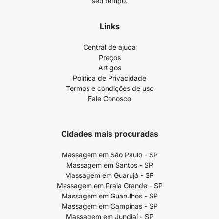
seu tempo.
Links
Central de ajuda
Preços
Artigos
Política de Privacidade
Termos e condições de uso
Fale Conosco
Cidades mais procuradas
Massagem em São Paulo - SP
Massagem em Santos - SP
Massagem em Guarujá - SP
Massagem em Praia Grande - SP
Massagem em Guarulhos - SP
Massagem em Campinas - SP
Massagem em Jundiaí - SP