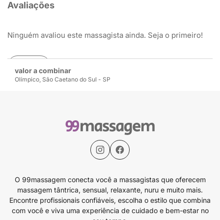
Avaliações
Ninguém avaliou este massagista ainda. Seja o primeiro!
Avaliar
valor a combinar
Olímpico, São Caetano do Sul - SP
O 99massagem conecta você a massagistas que oferecem
massagem tântrica, sensual, relaxante, nuru e muito mais.
Encontre profissionais confiáveis, escolha o estilo que combina
com você e viva uma experiência de cuidado e bem-estar no