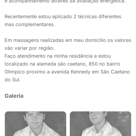
e acompanhamento através da avaliação energética.
Recentemente estou aplicado 2 técnicas diferentes
mas complementares.
Em massagens realizadas em meu domicílio os valores
vão variar por região.
Faço atendimento na minha residência e estou
localizado na alameda são caetano, 850 no bairro
Olímpico proximo a avenida Kennedy em São Caetano
do Sul.
Galeria