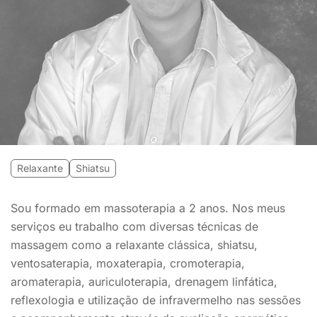
Relaxante
Shiatsu
Sou formado em massoterapia a 2 anos. Nos meus
serviços eu trabalho com diversas técnicas de
massagem como a relaxante clássica, shiatsu,
ventosaterapia, moxaterapia, cromoterapia,
aromaterapia, auriculoterapia, drenagem linfática,
reflexologia e utilização de infravermelho nas sessões