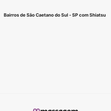
Bairros de São Caetano do Sul - SP com Shiatsu