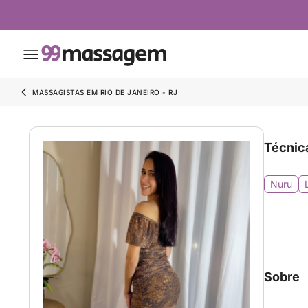
MASSAGISTAS EM RIO DE JANEIRO - RJ
Técnic
Nuru
Sobre