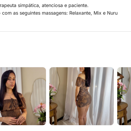
apeuta simpática, atenciosa e paciente.
o com as seguintes massagens: Relaxante, Mix e Nuru