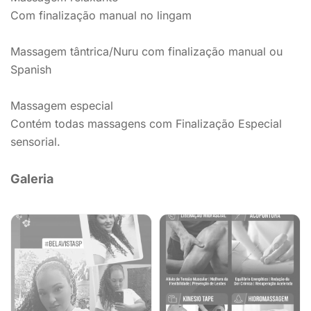
Com finalização manual no lingam
Massagem tântrica/Nuru com finalização manual ou
Spanish
Massagem especial
Contém todas massagens com Finalização Especial
sensorial.
Galeria