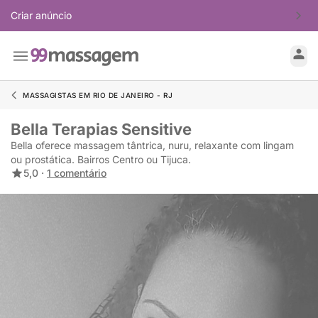
Criar anúncio
MASSAGISTAS EM RIO DE JANEIRO - RJ
Bella Terapias Sensitive
Bella oferece massagem tântrica, nuru, relaxante com lingam
ou prostática. Bairros Centro ou Tijuca.
5,0 ·
1 comentário