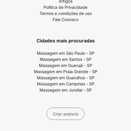
Artigos
Política de Privacidade
Termos e condições de uso
Fale Conosco
Cidades mais procuradas
Massagem em São Paulo - SP
Massagem em Santos - SP
Massagem em Guarujá - SP
Massagem em Praia Grande - SP
Massagem em Guarulhos - SP
Massagem em Campinas - SP
Massagem em Jundiaí - SP
Criar anúncio