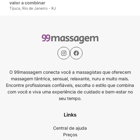
valor a combinar
Tijuca, Rio de Janeiro - RJ
O 99massagem conecta você a massagistas que oferecem
massagem tântrica, sensual, relaxante, nuru e muito mais.
Encontre profissionais confiáveis, escolha o estilo que combina
com você e viva uma experiência de cuidado e bem-estar no
seu tempo.
Links
Central de ajuda
Preços