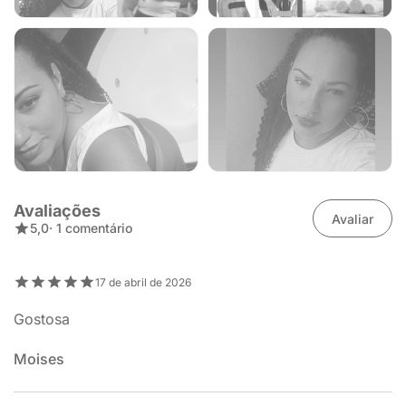
Avaliações
Avaliar
5,0
· 1 comentário
17 de abril de 2026
Gostosa
Moises