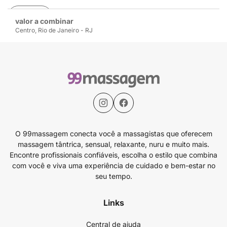
Avaliar
valor a combinar
Centro, Rio de Janeiro - RJ
O 99massagem conecta você a massagistas que oferecem
massagem tântrica, sensual, relaxante, nuru e muito mais.
Encontre profissionais confiáveis, escolha o estilo que combina
com você e viva uma experiência de cuidado e bem-estar no
seu tempo.
Links
Central de ajuda