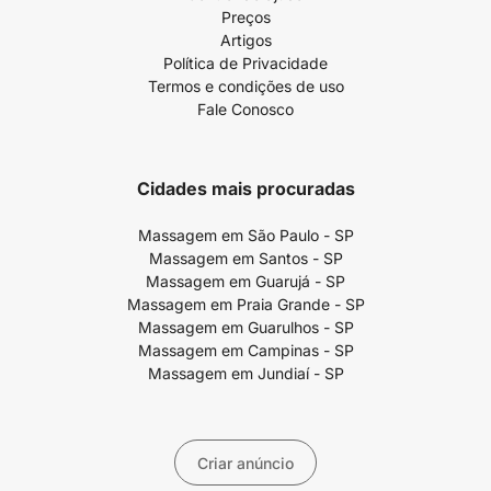
Preços
Artigos
Política de Privacidade
Termos e condições de uso
Fale Conosco
Cidades mais procuradas
Massagem em São Paulo - SP
Massagem em Santos - SP
Massagem em Guarujá - SP
Massagem em Praia Grande - SP
Massagem em Guarulhos - SP
Massagem em Campinas - SP
Massagem em Jundiaí - SP
Criar anúncio