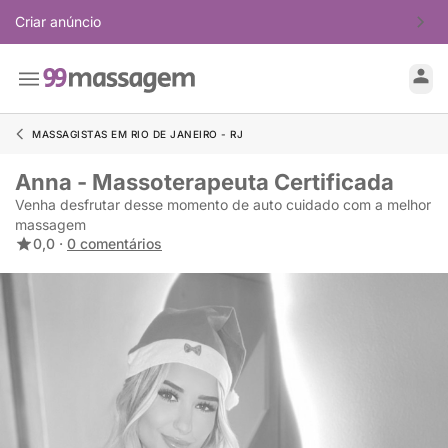
Criar anúncio
MASSAGISTAS EM RIO DE JANEIRO - RJ
Anna - Massoterapeuta Certificada
Venha desfrutar desse momento de auto cuidado com a melhor
massagem
0,0 ·
0 comentários