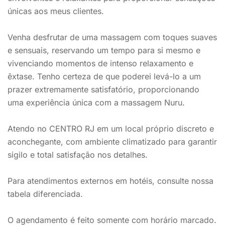
únicas aos meus clientes.
Venha desfrutar de uma massagem com toques suaves
e sensuais, reservando um tempo para si mesmo e
vivenciando momentos de intenso relaxamento e
êxtase. Tenho certeza de que poderei levá-lo a um
prazer extremamente satisfatório, proporcionando
uma experiência única com a massagem Nuru.
Atendo no CENTRO RJ em um local próprio discreto e
aconchegante, com ambiente climatizado para garantir
sigilo e total satisfação nos detalhes.
Para atendimentos externos em hotéis, consulte nossa
tabela diferenciada.
O agendamento é feito somente com horário marcado.