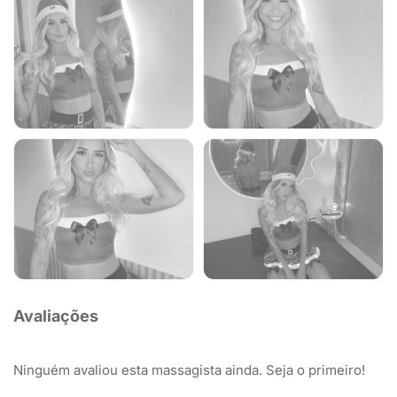
Avaliações
Ninguém avaliou esta massagista ainda. Seja o primeiro!