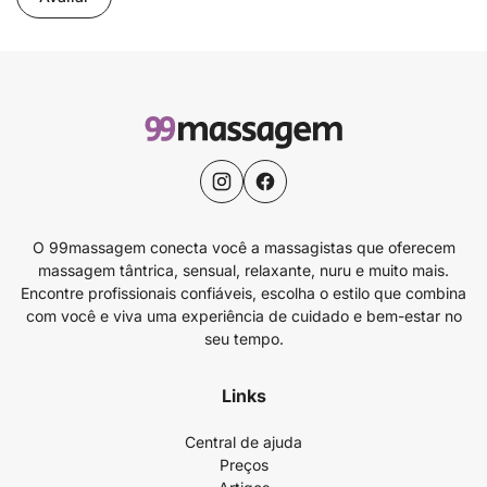
O 99massagem conecta você a massagistas que oferecem
massagem tântrica, sensual, relaxante, nuru e muito mais.
Encontre profissionais confiáveis, escolha o estilo que combina
com você e viva uma experiência de cuidado e bem-estar no
seu tempo.
Links
Central de ajuda
Preços