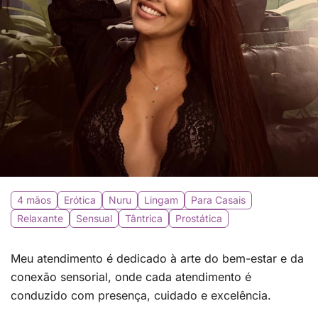
4 mãos
Erótica
Nuru
Lingam
Para Casais
Relaxante
Sensual
Tântrica
Prostática
Meu atendimento é dedicado à arte do bem-estar e da
conexão sensorial, onde cada atendimento é
conduzido com presença, cuidado e excelência.