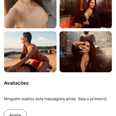
Avaliações
Ninguém avaliou esta massagista ainda. Seja o primeiro!
Avaliar