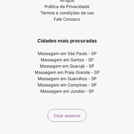
Artigos
Política de Privacidade
Termos e condições de uso
Fale Conosco
Cidades mais procuradas
Massagem em São Paulo - SP
Massagem em Santos - SP
Massagem em Guarujá - SP
Massagem em Praia Grande - SP
Massagem em Guarulhos - SP
Massagem em Campinas - SP
Massagem em Jundiaí - SP
Criar anúncio