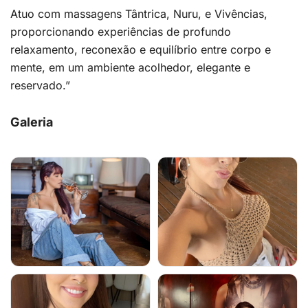
Atuo com massagens Tântrica, Nuru, e Vivências,
proporcionando experiências de profundo
relaxamento, reconexão e equilíbrio entre corpo e
mente, em um ambiente acolhedor, elegante e
reservado.”
Galeria