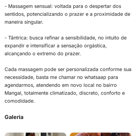
- Massagem sensual: voltada para o despertar dos
sentidos, potencializando o prazer e a proximidade de
maneira singular.
- Tântrica: busca refinar a sensibilidade, no intuito de
expandir e intensificar a sensação orgástica,
alcançando o extremo do prazer.
Cada massagem pode ser personalizada conforme sua
necessidade, basta me chamar no whatsaap para
agendarmos, atendendo em novo local no bairro
Mangal, totalmente climatizado, discreto, conforto e
comodidade.
Galeria