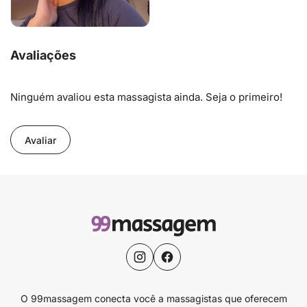
Avaliações
Ninguém avaliou esta massagista ainda. Seja o primeiro!
Avaliar
O 99massagem conecta você a massagistas que oferecem