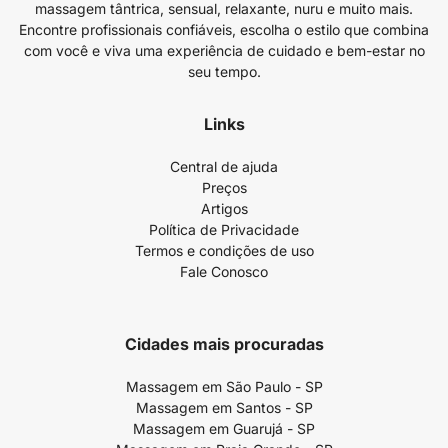
massagem tântrica, sensual, relaxante, nuru e muito mais.
Encontre profissionais confiáveis, escolha o estilo que combina
com você e viva uma experiência de cuidado e bem-estar no
seu tempo.
Links
Central de ajuda
Preços
Artigos
Política de Privacidade
Termos e condições de uso
Fale Conosco
Cidades mais procuradas
Massagem em São Paulo - SP
Massagem em Santos - SP
Massagem em Guarujá - SP