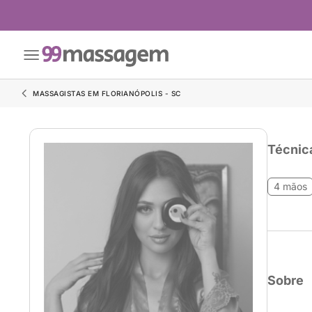
MASSAGISTAS EM FLORIANÓPOLIS - SC
Técnic
4 mãos
Sobre