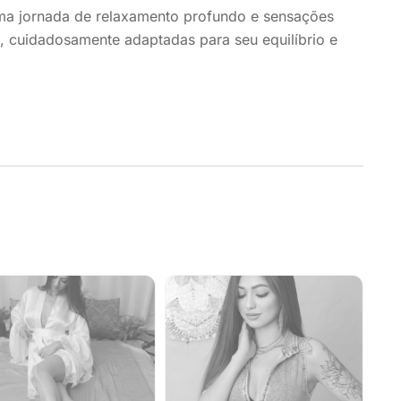
ma jornada de relaxamento profundo e sensações
s, cuidadosamente adaptadas para seu equilíbrio e