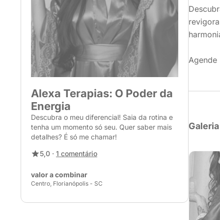
Descubr
revigora
harmoni
Agende 
Alexa Terapias: O Poder da
Energia
Descubra o meu diferencial! Saia da rotina e
Galeria
tenha um momento só seu. Quer saber mais
detalhes? É só me chamar!
5,0 ·
1 comentário
valor a combinar
Centro, Florianópolis - SC