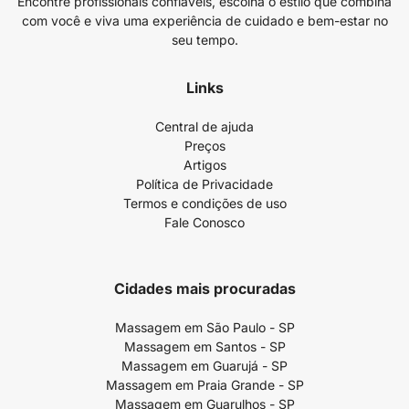
Encontre profissionais confiáveis, escolha o estilo que combina
com você e viva uma experiência de cuidado e bem-estar no
seu tempo.
Links
Central de ajuda
Preços
Artigos
Política de Privacidade
Termos e condições de uso
Fale Conosco
Cidades mais procuradas
Massagem em São Paulo - SP
Massagem em Santos - SP
Massagem em Guarujá - SP
Massagem em Praia Grande - SP
Massagem em Guarulhos - SP