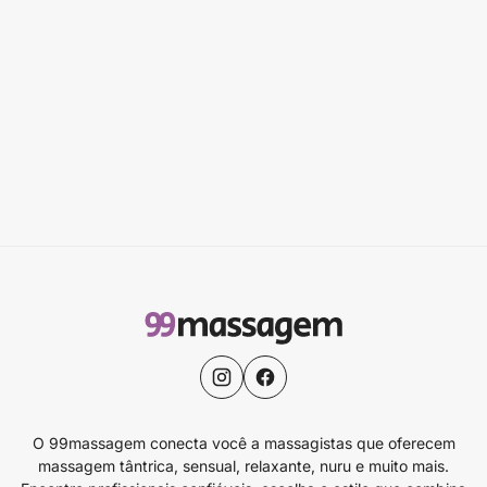
O 99massagem conecta você a massagistas que oferecem
massagem tântrica, sensual, relaxante, nuru e muito mais.