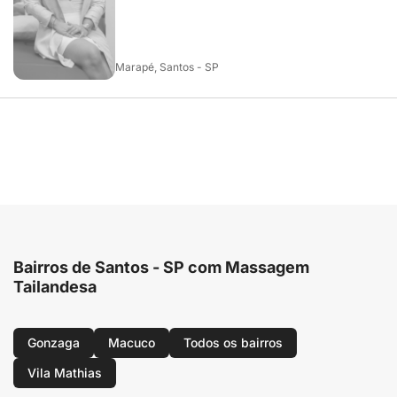
Marapé, Santos - SP
Bairros de Santos - SP com Massagem
Tailandesa
Gonzaga
Macuco
Todos os bairros
Vila Mathias