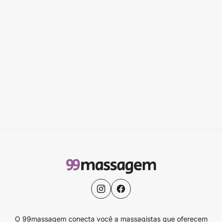
O 99massagem conecta você a massagistas que oferecem