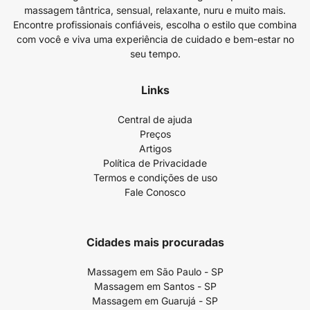
massagem tântrica, sensual, relaxante, nuru e muito mais.
Encontre profissionais confiáveis, escolha o estilo que combina
com você e viva uma experiência de cuidado e bem-estar no
seu tempo.
Links
Central de ajuda
Preços
Artigos
Política de Privacidade
Termos e condições de uso
Fale Conosco
Cidades mais procuradas
Massagem em São Paulo - SP
Massagem em Santos - SP
Massagem em Guarujá - SP