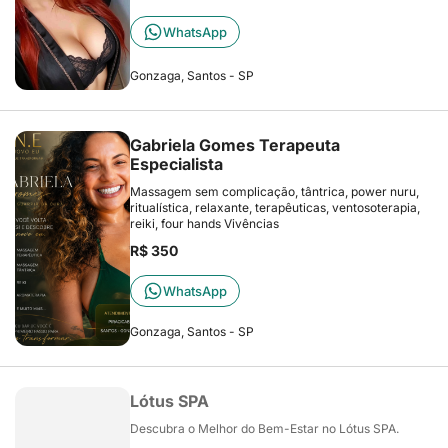
WhatsApp
Gonzaga, Santos - SP
Gabriela Gomes Terapeuta
Especialista
Massagem sem complicação, tântrica, power nuru,
ritualística, relaxante, terapêuticas, ventosoterapia,
reiki, four hands Vivências
R$ 350
WhatsApp
Gonzaga, Santos - SP
Lótus SPA
Descubra o Melhor do Bem-Estar no Lótus SPA.