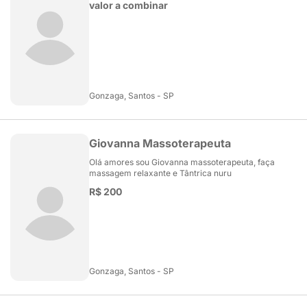
valor a combinar
Gonzaga, Santos - SP
Giovanna Massoterapeuta
Olá amores sou Giovanna massoterapeuta, faça
massagem relaxante e Tântrica nuru
R$ 200
Gonzaga, Santos - SP