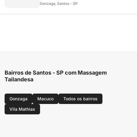
Gonzaga, Santos - SP
Bairros de Santos - SP com Massagem
Tailandesa
Gonzaga
Macuco
Todos os bairros
Vila Mathias