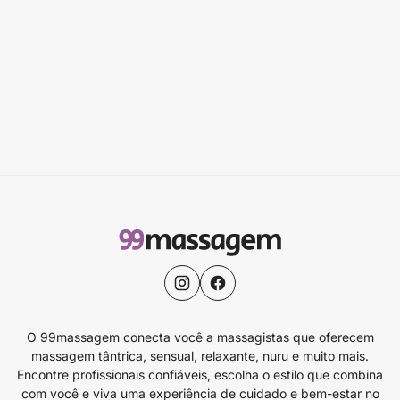
O 99massagem conecta você a massagistas que oferecem
massagem tântrica, sensual, relaxante, nuru e muito mais.
Encontre profissionais confiáveis, escolha o estilo que combina
com você e viva uma experiência de cuidado e bem-estar no