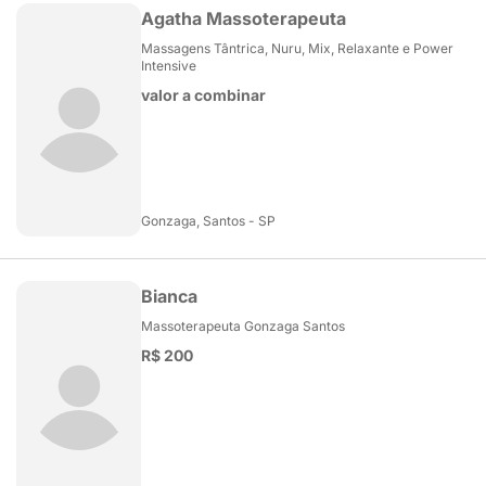
Agatha Massoterapeuta
Massagens Tântrica, Nuru, Mix, Relaxante e Power
Intensive
valor a combinar
Gonzaga, Santos - SP
Bianca
Massoterapeuta Gonzaga Santos
R$ 200