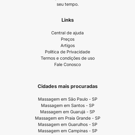
seu tempo.
Links
Central de ajuda
Preços
Artigos
Política de Privacidade
Termos e condições de uso
Fale Conosco
Cidades mais procuradas
Massagem em São Paulo - SP
Massagem em Santos - SP
Massagem em Guarujá - SP
Massagem em Praia Grande - SP
Massagem em Guarulhos - SP
Massagem em Campinas - SP