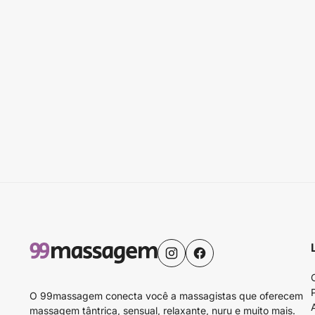
O 99massagem conecta você a massagistas que oferecem
massagem tântrica, sensual, relaxante, nuru e muito mais.