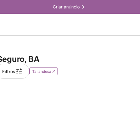
Criar anúncio
Seguro, BA
Filtros
Tailandesa