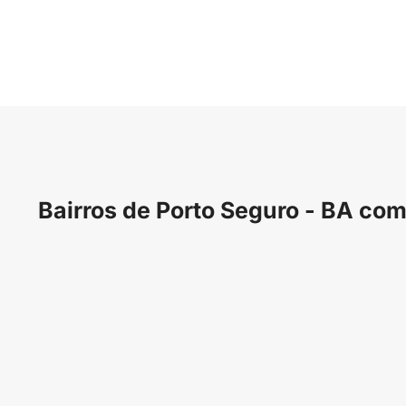
Bairros de Porto Seguro - BA c