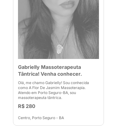
Gabrielly Massoterapeuta
Tântrica! Venha conhecer.
Olá, me chamo Gabrielly! Sou conhecida
como A Flor De Jasmim Massoterapia.
Atendo em Porto Seguro-BA, sou
massoterapeuta tântrica.
R$ 280
Centro, Porto Seguro - BA