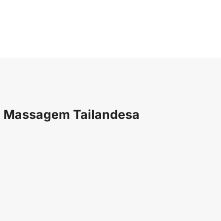
om Massagem Tailandesa