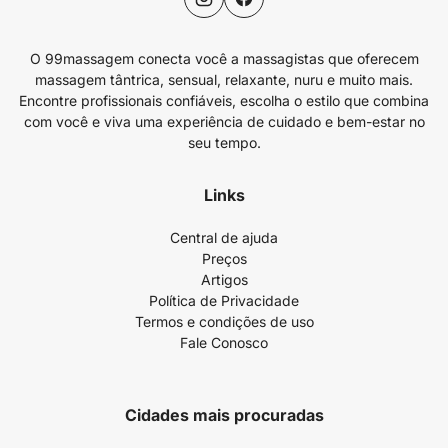
O 99massagem conecta você a massagistas que oferecem
massagem tântrica, sensual, relaxante, nuru e muito mais.
Encontre profissionais confiáveis, escolha o estilo que combina
com você e viva uma experiência de cuidado e bem-estar no
seu tempo.
Links
Central de ajuda
Preços
Artigos
Política de Privacidade
Termos e condições de uso
Fale Conosco
Cidades mais procuradas