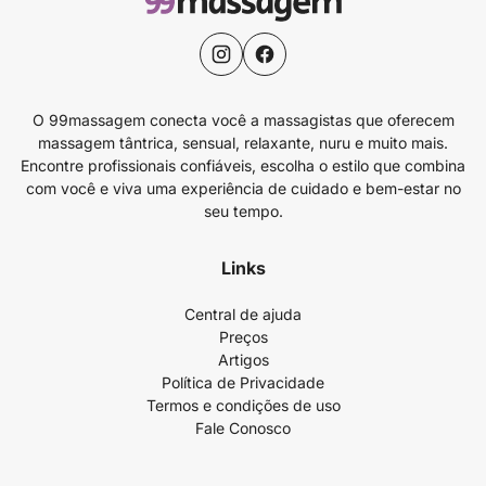
O 99massagem conecta você a massagistas que oferecem
massagem tântrica, sensual, relaxante, nuru e muito mais.
Encontre profissionais confiáveis, escolha o estilo que combina
com você e viva uma experiência de cuidado e bem-estar no
seu tempo.
Links
Central de ajuda
Preços
Artigos
Política de Privacidade
Termos e condições de uso
Fale Conosco