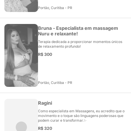
Portão, Curitiba - PR
Bruna - Especialista em massagem
Nuru e relaxante!
Terapia dedicada a proporcionar momentos únicos
de relaxamento profundo!
R$ 300
Portão, Curitiba - PR
Ragini
Como especialista em Massagens, eu acredito que o
movimento e o toque são linguagens poderosas que
podem curar e transformar.✨
R$ 320