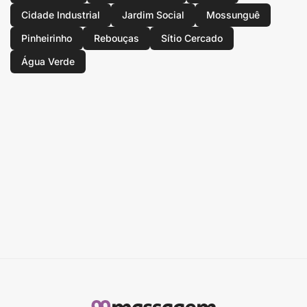
Cidade Industrial
Jardim Social
Mossunguê
Pinheirinho
Rebouças
Sítio Cercado
Água Verde