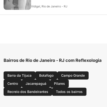
Vidigal, Rio de Janeiro - RJ
Bairros de Rio de Janeiro - RJ com Reflexologia
Barra da Tijuca
Botafogo
Campo Grande
Centro
Jacarepaguá
Pilares
Recreio dos Bandeirantes
Todos os bairros