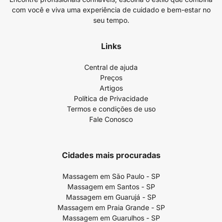
com você e viva uma experiência de cuidado e bem-estar no
seu tempo.
Links
Central de ajuda
Preços
Artigos
Política de Privacidade
Termos e condições de uso
Fale Conosco
Cidades mais procuradas
Massagem em São Paulo - SP
Massagem em Santos - SP
Massagem em Guarujá - SP
Massagem em Praia Grande - SP
Massagem em Guarulhos - SP