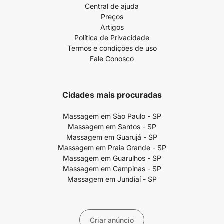
Central de ajuda
Preços
Artigos
Política de Privacidade
Termos e condições de uso
Fale Conosco
Cidades mais procuradas
Massagem em São Paulo - SP
Massagem em Santos - SP
Massagem em Guarujá - SP
Massagem em Praia Grande - SP
Massagem em Guarulhos - SP
Massagem em Campinas - SP
Massagem em Jundiaí - SP
Criar anúncio