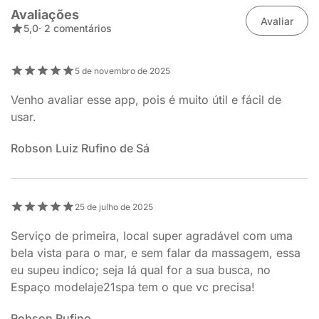
Avaliações
Avaliar
5,0
· 2 comentários
5 de novembro de 2025
Venho avaliar esse app, pois é muito útil e fácil de
usar.
Robson Luiz Rufino de Sá
25 de julho de 2025
Serviço de primeira, local super agradável com uma
bela vista para o mar, e sem falar da massagem, essa
eu supeu indico; seja lá qual for a sua busca, no
Espaço modelaje21spa tem o que vc precisa!
Robson Rufino