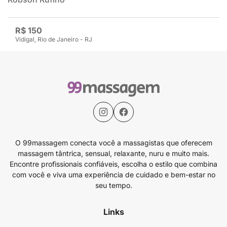
R$ 150
Vidigal, Rio de Janeiro - RJ
O 99massagem conecta você a massagistas que oferecem
massagem tântrica, sensual, relaxante, nuru e muito mais.
Encontre profissionais confiáveis, escolha o estilo que combina
com você e viva uma experiência de cuidado e bem-estar no
seu tempo.
Links