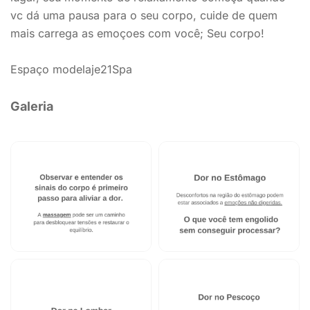
vc dá uma pausa para o seu corpo, cuide de quem
mais carrega as emoçoes com você; Seu corpo!
Espaço modelaje21Spa
Galeria