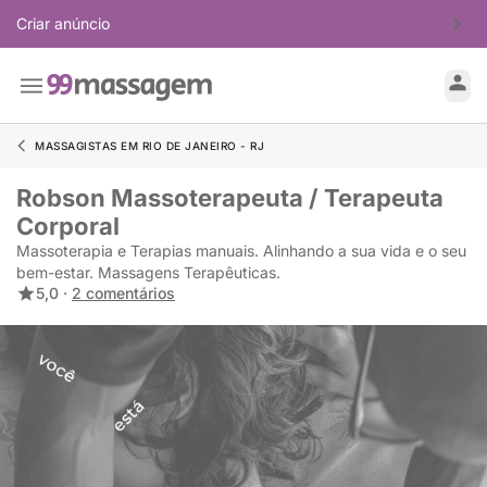
Criar anúncio
MASSAGISTAS EM RIO DE JANEIRO - RJ
Robson Massoterapeuta / Terapeuta
Corporal
Massoterapia e Terapias manuais. Alinhando a sua vida e o seu
bem-estar. Massagens Terapêuticas.
5,0 ·
2 comentários