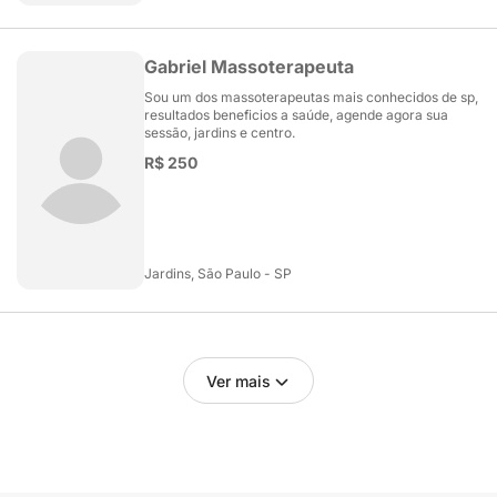
Gabriel Massoterapeuta
Sou um dos massoterapeutas mais conhecidos de sp,
resultados beneficios a saúde, agende agora sua
sessão, jardins e centro.
R$ 250
Jardins, São Paulo - SP
Ver mais