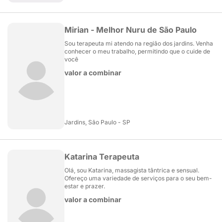
Mirian - Melhor Nuru de São Paulo
Sou terapeuta mi atendo na região dos jardins. Venha
conhecer o meu trabalho, permitindo que o cuide de
você
valor a combinar
Jardins, São Paulo - SP
Katarina Terapeuta
Olá, sou Katarina, massagista tântrica e sensual.
Ofereço uma variedade de serviços para o seu bem-
estar e prazer.
valor a combinar