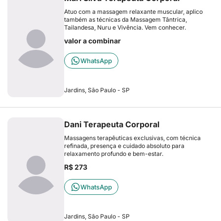
Atuo com a massagem relaxante muscular, aplico
também as técnicas da Massagem Tântrica,
Tailandesa, Nuru e Vivência. Vem conhecer.
valor a combinar
WhatsApp
Jardins, São Paulo - SP
Dani Terapeuta Corporal
Massagens terapêuticas exclusivas, com técnica
refinada, presença e cuidado absoluto para
relaxamento profundo e bem-estar.
R$ 273
WhatsApp
Jardins, São Paulo - SP