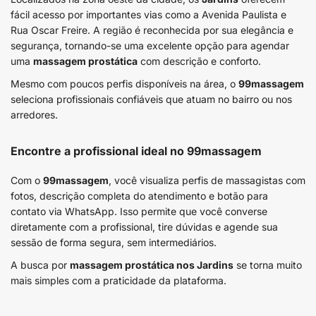
fácil acesso por importantes vias como a Avenida Paulista e
Rua Oscar Freire. A região é reconhecida por sua elegância e
segurança, tornando-se uma excelente opção para agendar
uma
massagem prostática
com descrição e conforto.
Mesmo com poucos perfis disponíveis na área, o
99massagem
seleciona profissionais confiáveis que atuam no bairro ou nos
arredores.
Encontre a profissional ideal no 99massagem
Com o
99massagem
, você visualiza perfis de massagistas com
fotos, descrição completa do atendimento e botão para
contato via WhatsApp. Isso permite que você converse
diretamente com a profissional, tire dúvidas e agende sua
sessão de forma segura, sem intermediários.
A busca por
massagem prostática nos Jardins
se torna muito
mais simples com a praticidade da plataforma.