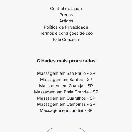
Central de ajuda
Preços
Artigos
Política de Privacidade
Termos e condições de uso
Fale Conosco
Cidades mais procuradas
Massagem em São Paulo - SP
Massagem em Santos - SP
Massagem em Guarujá - SP
Massagem em Praia Grande - SP
Massagem em Guarulhos - SP
Massagem em Campinas - SP
Massagem em Jundiaí - SP