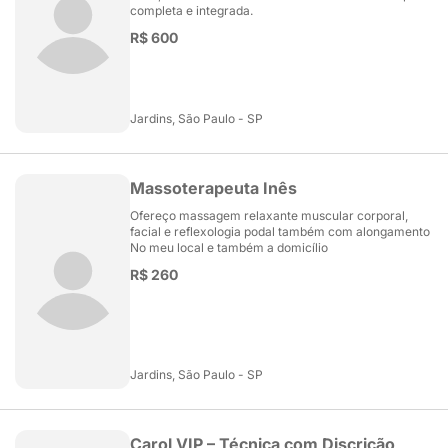
completa e integrada.
R$ 600
Jardins, São Paulo - SP
Massoterapeuta Inês
Ofereço massagem relaxante muscular corporal,
facial e reflexologia podal também com alongamento
No meu local e também a domicílio
R$ 260
Jardins, São Paulo - SP
Carol VIP – Técnica com Discrição