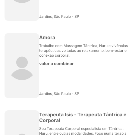
Jardins, São Paulo - SP
Amora
Trabalho com Massagem Tântrica, Nuru e vivências
terapêuticas voltadas ao relaxamento, bem-estar e
conexão corporal.
valor a combinar
Jardins, São Paulo - SP
Terapeuta Isis - Terapeuta Tântrica e
Corporal
Sou Terapeuta Corporal especialista em Tântrica,
Nuru, entre outras modalidades. Foco numa terapia