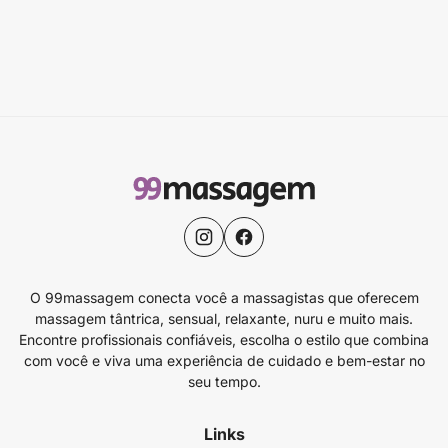
O 99massagem conecta você a massagistas que oferecem
massagem tântrica, sensual, relaxante, nuru e muito mais.
Encontre profissionais confiáveis, escolha o estilo que combina
com você e viva uma experiência de cuidado e bem-estar no
seu tempo.
Links