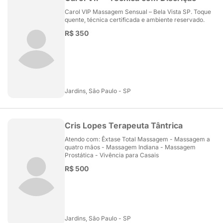
Carol VIP Massagem Sensual – Bela Vista SP. Toque
quente, técnica certificada e ambiente reservado.
R$ 350
Jardins, São Paulo - SP
Cris Lopes Terapeuta Tântrica
Atendo com: Êxtase Total Massagem - Massagem a
quatro mãos - Massagem Indiana - Massagem
Prostática - Vivência para Casais
R$ 500
Jardins, São Paulo - SP