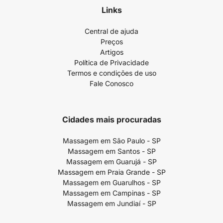
Links
Central de ajuda
Preços
Artigos
Política de Privacidade
Termos e condições de uso
Fale Conosco
Cidades mais procuradas
Massagem em São Paulo - SP
Massagem em Santos - SP
Massagem em Guarujá - SP
Massagem em Praia Grande - SP
Massagem em Guarulhos - SP
Massagem em Campinas - SP
Massagem em Jundiaí - SP