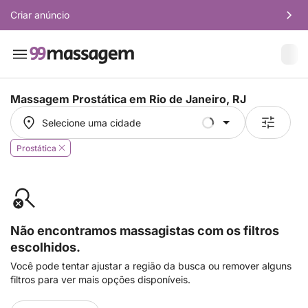
Criar anúncio
Massagem Prostática em
Rio de Janeiro, RJ
Selecione uma cidade
Selecione uma cidade
Prostática
Não encontramos massagistas com os filtros
escolhidos.
Você pode tentar ajustar a região da busca ou remover alguns
filtros para ver mais opções disponíveis.