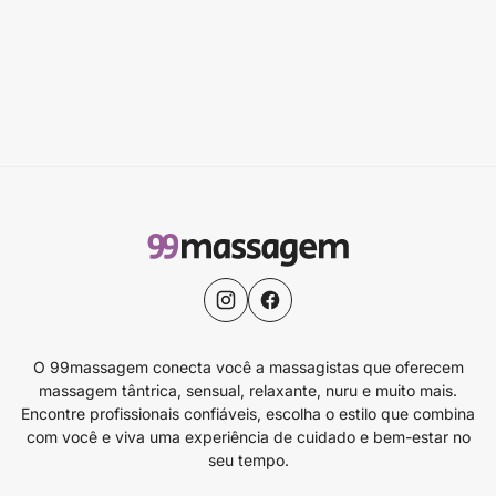
O 99massagem conecta você a massagistas que oferecem
massagem tântrica, sensual, relaxante, nuru e muito mais.
Encontre profissionais confiáveis, escolha o estilo que combina
com você e viva uma experiência de cuidado e bem-estar no
seu tempo.