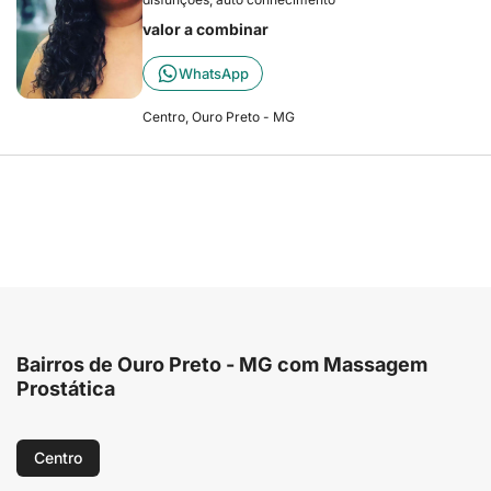
valor a combinar
WhatsApp
Centro, Ouro Preto - MG
Bairros de Ouro Preto - MG com Massagem
Prostática
Centro