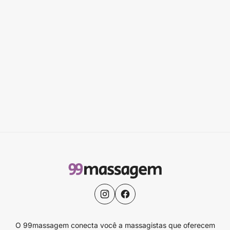
O 99massagem conecta você a massagistas que oferecem