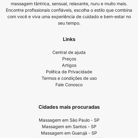
massagem tântrica, sensual, relaxante, nuru e muito mais.
Encontre profissionais confiáveis, escolha o estilo que combina
com você e viva uma experiência de cuidado e bem-estar no
seu tempo.
Links
Central de ajuda
Preços
Artigos
Política de Privacidade
Termos e condições de uso
Fale Conosco
Cidades mais procuradas
Massagem em São Paulo - SP
Massagem em Santos - SP
Massagem em Guarujá - SP