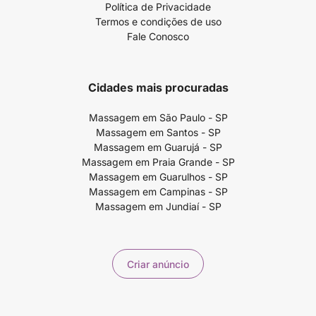
Política de Privacidade
Termos e condições de uso
Fale Conosco
Cidades mais procuradas
Massagem em São Paulo - SP
Massagem em Santos - SP
Massagem em Guarujá - SP
Massagem em Praia Grande - SP
Massagem em Guarulhos - SP
Massagem em Campinas - SP
Massagem em Jundiaí - SP
Criar anúncio