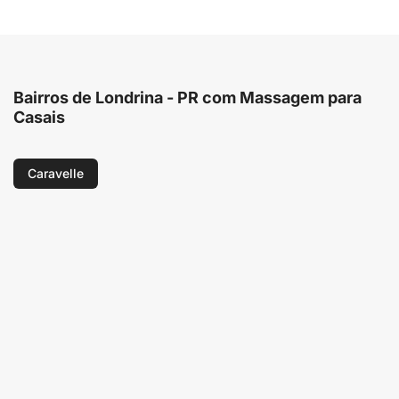
Bairros de Londrina - PR com Massagem para
Casais
Caravelle