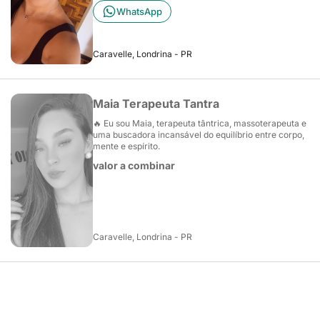
WhatsApp
Caravelle, Londrina - PR
Maia Terapeuta Tantra
🔥 Eu sou Maia, terapeuta tântrica, massoterapeuta e
uma buscadora incansável do equilíbrio entre corpo,
mente e espírito.
valor a combinar
Caravelle, Londrina - PR