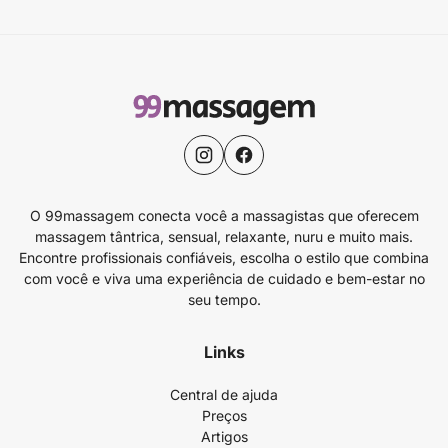
O 99massagem conecta você a massagistas que oferecem
massagem tântrica, sensual, relaxante, nuru e muito mais.
Encontre profissionais confiáveis, escolha o estilo que combina
com você e viva uma experiência de cuidado e bem-estar no
seu tempo.
Links
Central de ajuda
Preços
Artigos