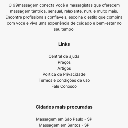
O 99massagem conecta você a massagistas que oferecem
massagem tântrica, sensual, relaxante, nuru e muito mais.
Encontre profissionais confiáveis, escolha o estilo que combina
com você e viva uma experiência de cuidado e bem-estar no
seu tempo.
Links
Central de ajuda
Preços
Artigos
Política de Privacidade
Termos e condições de uso
Fale Conosco
Cidades mais procuradas
Massagem em São Paulo - SP
Massagem em Santos - SP