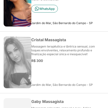
WhatsApp
Jardim do Mar, São Bernardo do Campo - SP
Cristal Massagista
Massagem terapêutica e tântrica sensual, com
toques envolventes, relaxamento profundo e
finalização especial única e inesquecível!
R$ 300
Jardim do Mar, São Bernardo do Campo - SP
Gaby Massagista