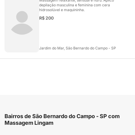
Massagem relaxante, sensual e nuru. Aplico
depilação masculina e feminina com cera
hidrosolúvel e maquininha.
R$ 200
Jardim do Mar, São Bernardo do Campo - SP
Bairros de São Bernardo do Campo - SP com
Massagem Lingam