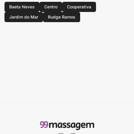
Baeta Neves
Centro
Cooperativa
Jardim do Mar
Rudge Ramos