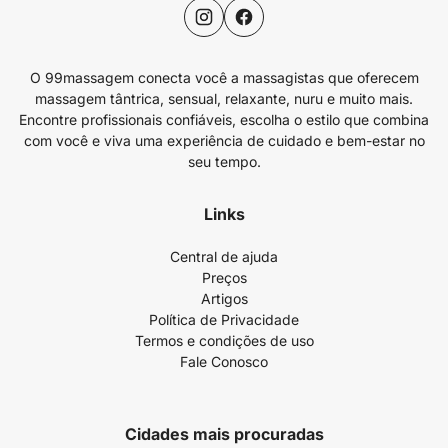
O 99massagem conecta você a massagistas que oferecem
massagem tântrica, sensual, relaxante, nuru e muito mais.
Encontre profissionais confiáveis, escolha o estilo que combina
com você e viva uma experiência de cuidado e bem-estar no
seu tempo.
Links
Central de ajuda
Preços
Artigos
Política de Privacidade
Termos e condições de uso
Fale Conosco
Cidades mais procuradas