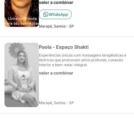
valor a combinar
WhatsApp
Marapé, Santos - SP
Paola - Espaço Shakti
Experiências únicas com massagens terapêuticas e
tântricas que promovem alívio profundo, conexão
interior e bem-estar integral.
valor a combinar
Marapé, Santos - SP