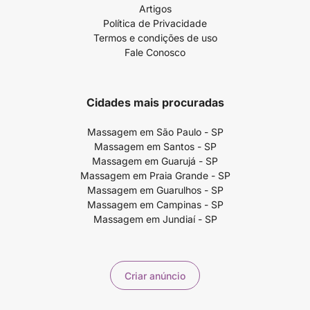
Artigos
Política de Privacidade
Termos e condições de uso
Fale Conosco
Cidades mais procuradas
Massagem em São Paulo - SP
Massagem em Santos - SP
Massagem em Guarujá - SP
Massagem em Praia Grande - SP
Massagem em Guarulhos - SP
Massagem em Campinas - SP
Massagem em Jundiaí - SP
Criar anúncio