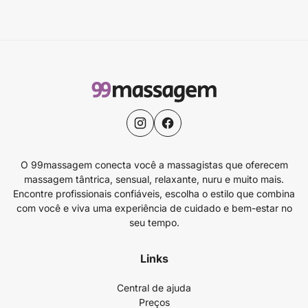
O 99massagem conecta você a massagistas que oferecem
massagem tântrica, sensual, relaxante, nuru e muito mais.
Encontre profissionais confiáveis, escolha o estilo que combina
com você e viva uma experiência de cuidado e bem-estar no
seu tempo.
Links
Central de ajuda
Preços