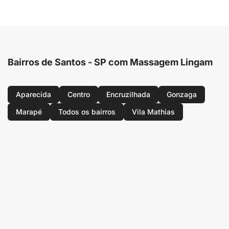
Bairros de Santos - SP com Massagem Lingam
Aparecida
Centro
Encruzilhada
Gonzaga
Marapé
Todos os bairros
Vila Mathias