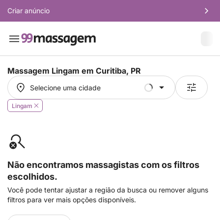
Criar anúncio
Massagem Lingam em
Curitiba, PR
Selecione uma cidade
Selecione uma cidade
Lingam
Não encontramos massagistas com os filtros
escolhidos.
Você pode tentar ajustar a região da busca ou remover alguns
filtros para ver mais opções disponíveis.