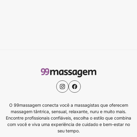
O 99massagem conecta você a massagistas que oferecem
massagem tântrica, sensual, relaxante, nuru e muito mais.
Encontre profissionais confiáveis, escolha o estilo que combina
com você e viva uma experiência de cuidado e bem-estar no
seu tempo.