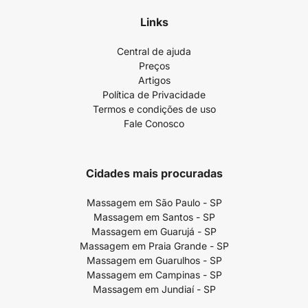
Links
Central de ajuda
Preços
Artigos
Política de Privacidade
Termos e condições de uso
Fale Conosco
Cidades mais procuradas
Massagem em São Paulo - SP
Massagem em Santos - SP
Massagem em Guarujá - SP
Massagem em Praia Grande - SP
Massagem em Guarulhos - SP
Massagem em Campinas - SP
Massagem em Jundiaí - SP