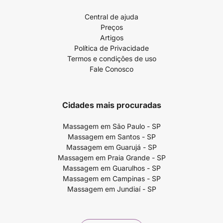
Central de ajuda
Preços
Artigos
Política de Privacidade
Termos e condições de uso
Fale Conosco
Cidades mais procuradas
Massagem em São Paulo - SP
Massagem em Santos - SP
Massagem em Guarujá - SP
Massagem em Praia Grande - SP
Massagem em Guarulhos - SP
Massagem em Campinas - SP
Massagem em Jundiaí - SP