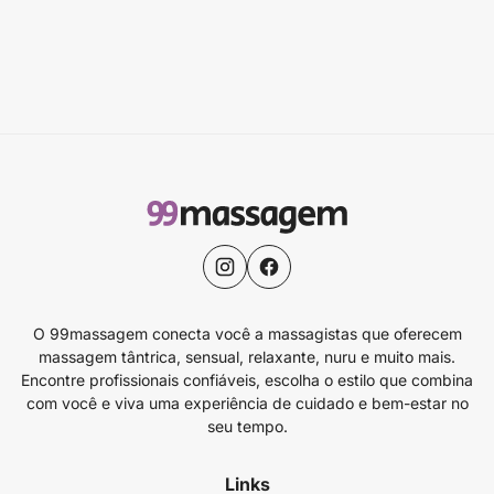
O 99massagem conecta você a massagistas que oferecem
massagem tântrica, sensual, relaxante, nuru e muito mais.
Encontre profissionais confiáveis, escolha o estilo que combina
com você e viva uma experiência de cuidado e bem-estar no
seu tempo.
Links