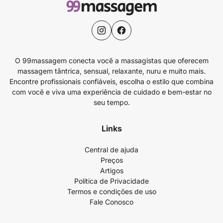
O 99massagem conecta você a massagistas que oferecem
massagem tântrica, sensual, relaxante, nuru e muito mais.
Encontre profissionais confiáveis, escolha o estilo que combina
com você e viva uma experiência de cuidado e bem-estar no
seu tempo.
Links
Central de ajuda
Preços
Artigos
Política de Privacidade
Termos e condições de uso
Fale Conosco