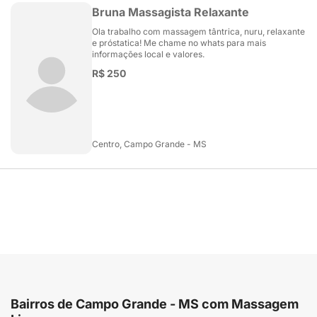
Bruna Massagista Relaxante
Ola trabalho com massagem tântrica, nuru, relaxante
e próstatica! Me chame no whats para mais
informações local e valores.
R$ 250
Centro, Campo Grande - MS
Bairros de Campo Grande - MS com Massagem