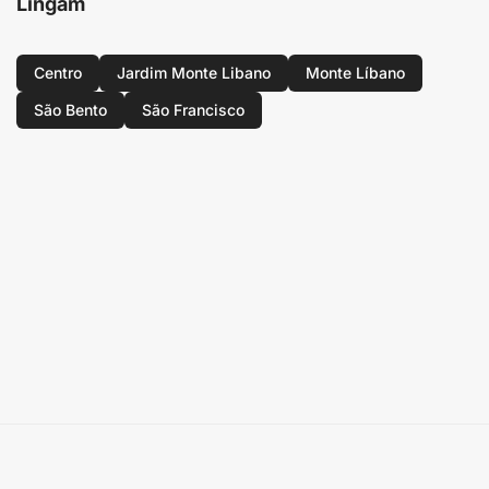
Lingam
Centro
Jardim Monte Libano
Monte Líbano
São Bento
São Francisco