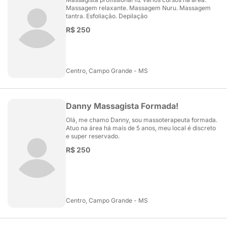
Massagem relaxante. Massagem Nuru. Massagem
tantra. Esfoliação. Depilação
R$ 250
Centro, Campo Grande - MS
Danny Massagista Formada!
Olá, me chamo Danny, sou massoterapeuta formada.
Atuo na área há mais de 5 anos, meu local é discreto
e super reservado.
R$ 250
Centro, Campo Grande - MS