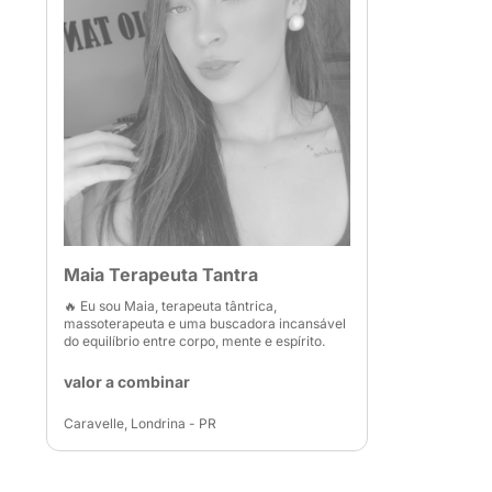
Maia Terapeuta Tantra
🔥 Eu sou Maia, terapeuta tântrica,
massoterapeuta e uma buscadora incansável
do equilíbrio entre corpo, mente e espírito.
valor a combinar
Caravelle, Londrina - PR