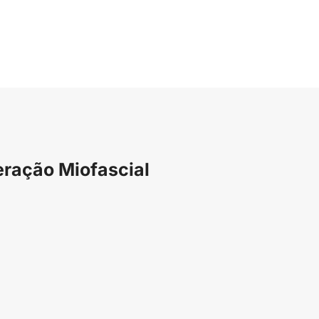
eração Miofascial