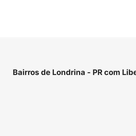
Bairros de Londrina - PR com Lib