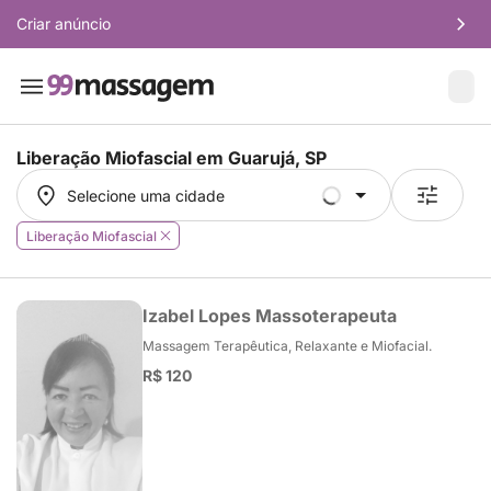
Criar anúncio
Liberação Miofascial em
Guarujá, SP
Selecione uma cidade
Selecione uma cidade
Liberação Miofascial
Izabel Lopes Massoterapeuta
Massagem Terapêutica, Relaxante e Miofacial.
R$ 120