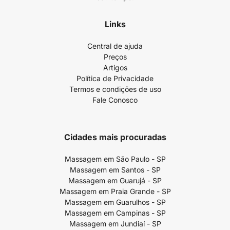
Links
Central de ajuda
Preços
Artigos
Política de Privacidade
Termos e condições de uso
Fale Conosco
Cidades mais procuradas
Massagem em São Paulo - SP
Massagem em Santos - SP
Massagem em Guarujá - SP
Massagem em Praia Grande - SP
Massagem em Guarulhos - SP
Massagem em Campinas - SP
Massagem em Jundiaí - SP