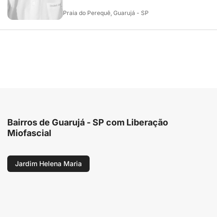
Praia do Perequê, Guarujá - SP
Bairros de Guarujá - SP com Liberação
Miofascial
Jardim Helena Maria