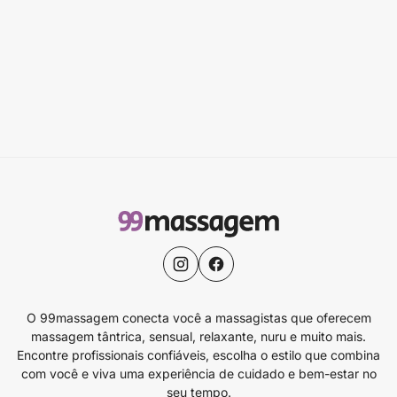
O 99massagem conecta você a massagistas que oferecem
massagem tântrica, sensual, relaxante, nuru e muito mais.
Encontre profissionais confiáveis, escolha o estilo que combina
com você e viva uma experiência de cuidado e bem-estar no
seu tempo.