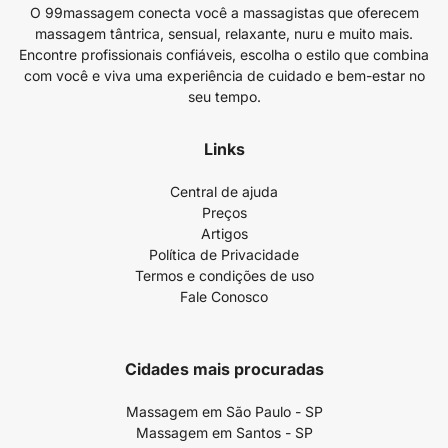
O 99massagem conecta você a massagistas que oferecem
massagem tântrica, sensual, relaxante, nuru e muito mais.
Encontre profissionais confiáveis, escolha o estilo que combina
com você e viva uma experiência de cuidado e bem-estar no
seu tempo.
Links
Central de ajuda
Preços
Artigos
Política de Privacidade
Termos e condições de uso
Fale Conosco
Cidades mais procuradas
Massagem em São Paulo - SP
Massagem em Santos - SP