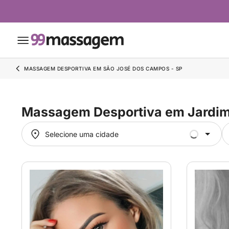
MASSAGEM DESPORTIVA EM SÃO JOSÉ DOS CAMPOS - SP
Massagem Desportiva em Jardim
Selecione uma cidade
Selecione uma cidade