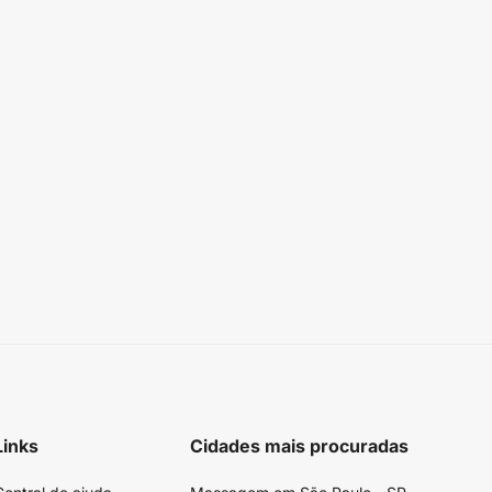
Links
Cidades mais procuradas