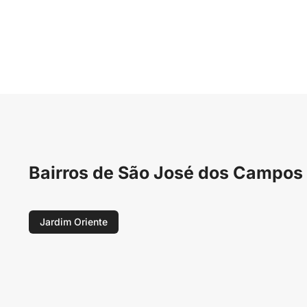
Bairros de São José dos Campos
Jardim Oriente