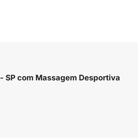
 - SP com Massagem Desportiva