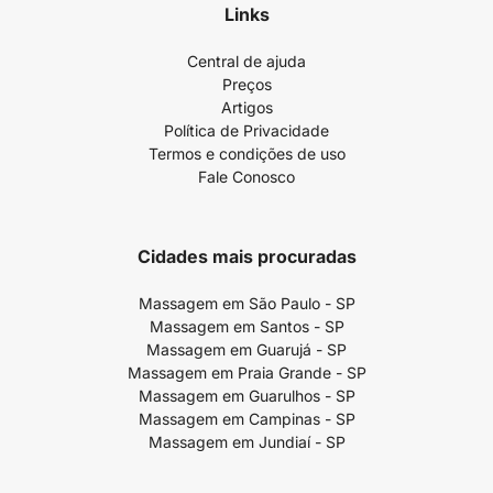
Links
Central de ajuda
Preços
Artigos
Política de Privacidade
Termos e condições de uso
Fale Conosco
Cidades mais procuradas
Massagem em São Paulo - SP
Massagem em Santos - SP
Massagem em Guarujá - SP
Massagem em Praia Grande - SP
Massagem em Guarulhos - SP
Massagem em Campinas - SP
Massagem em Jundiaí - SP