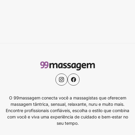
O 99massagem conecta você a massagistas que oferecem
massagem tântrica, sensual, relaxante, nuru e muito mais.
Encontre profissionais confiáveis, escolha o estilo que combina
com você e viva uma experiência de cuidado e bem-estar no
seu tempo.