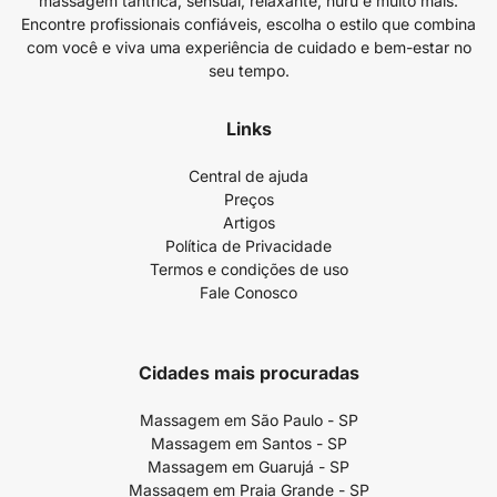
massagem tântrica, sensual, relaxante, nuru e muito mais.
Encontre profissionais confiáveis, escolha o estilo que combina
com você e viva uma experiência de cuidado e bem-estar no
seu tempo.
Links
Central de ajuda
Preços
Artigos
Política de Privacidade
Termos e condições de uso
Fale Conosco
Cidades mais procuradas
Massagem em São Paulo - SP
Massagem em Santos - SP
Massagem em Guarujá - SP
Massagem em Praia Grande - SP