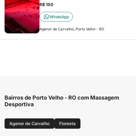
R$ 150
WhatsApp
Agenor de Carvalho, Porto Velho - RO
Bairros de Porto Velho - RO com Massagem
Desportiva
Agenor de Carvalho
Floresta