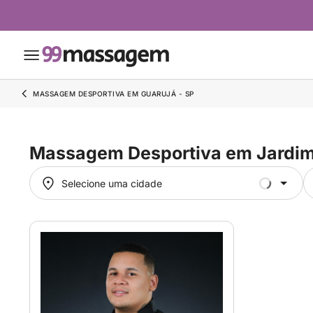
MASSAGEM DESPORTIVA EM GUARUJÁ - SP
Massagem Desportiva em Jardim
Selecione uma cidade
Selecione uma cidade