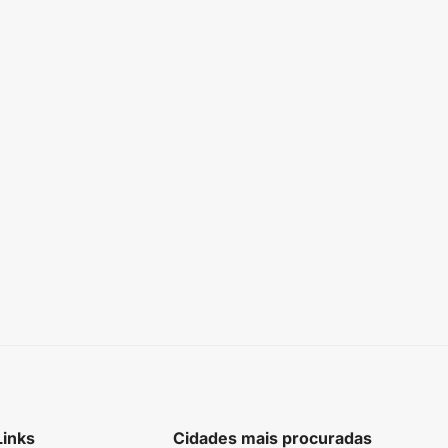
Links
Cidades mais procuradas