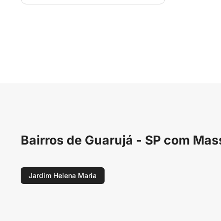
Bairros de Guarujá - SP com Ma
Jardim Helena Maria