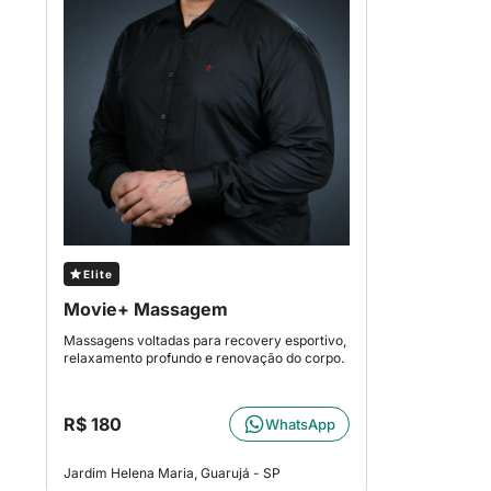
Elite
Movie+ Massagem
Massagens voltadas para recovery esportivo,
relaxamento profundo e renovação do corpo.
R$ 180
WhatsApp
Jardim Helena Maria, Guarujá - SP