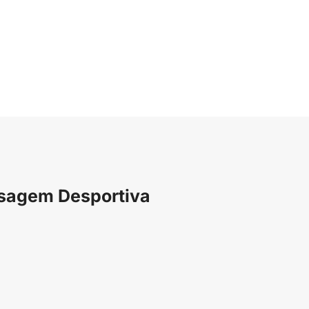
ssagem Desportiva