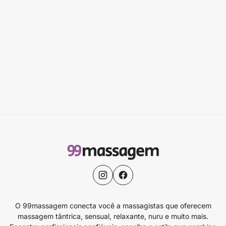
O 99massagem conecta você a massagistas que oferecem
massagem tântrica, sensual, relaxante, nuru e muito mais.