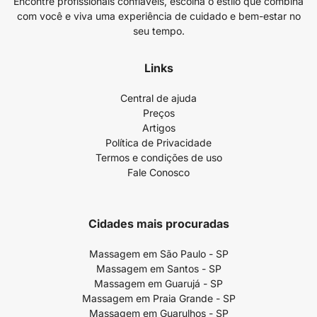
Encontre profissionais confiáveis, escolha o estilo que combina
com você e viva uma experiência de cuidado e bem-estar no
seu tempo.
Links
Central de ajuda
Preços
Artigos
Política de Privacidade
Termos e condições de uso
Fale Conosco
Cidades mais procuradas
Massagem em São Paulo - SP
Massagem em Santos - SP
Massagem em Guarujá - SP
Massagem em Praia Grande - SP
Massagem em Guarulhos - SP