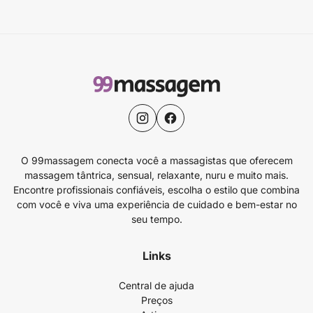
O 99massagem conecta você a massagistas que oferecem
massagem tântrica, sensual, relaxante, nuru e muito mais.
Encontre profissionais confiáveis, escolha o estilo que combina
com você e viva uma experiência de cuidado e bem-estar no
seu tempo.
Links
Central de ajuda
Preços