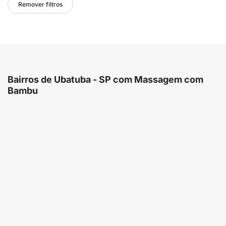
Remover filtros
Bairros de Ubatuba - SP com Massagem com
Bambu