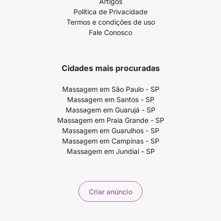
Artigos
Política de Privacidade
Termos e condições de uso
Fale Conosco
Cidades mais procuradas
Massagem em São Paulo - SP
Massagem em Santos - SP
Massagem em Guarujá - SP
Massagem em Praia Grande - SP
Massagem em Guarulhos - SP
Massagem em Campinas - SP
Massagem em Jundiaí - SP
Criar anúncio