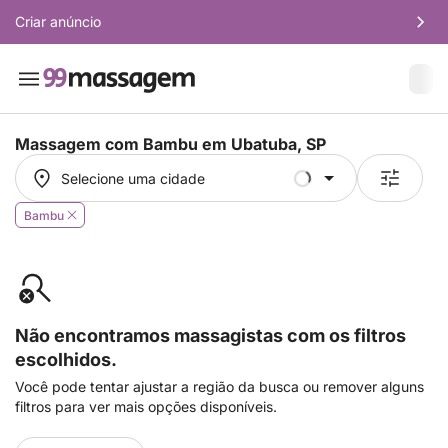
Criar anúncio
Massagem com Bambu em
Ubatuba, SP
Selecione uma cidade
Selecione uma cidade
Bambu
Não encontramos massagistas com os filtros
escolhidos.
Você pode tentar ajustar a região da busca ou remover alguns
filtros para ver mais opções disponíveis.