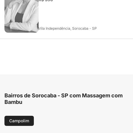
Vila Independência, Sorocaba - SP
Bairros de Sorocaba - SP com Massagem com
Bambu
Campolim