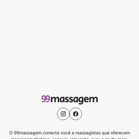
O 99massagem conecta você a massagistas que oferecem