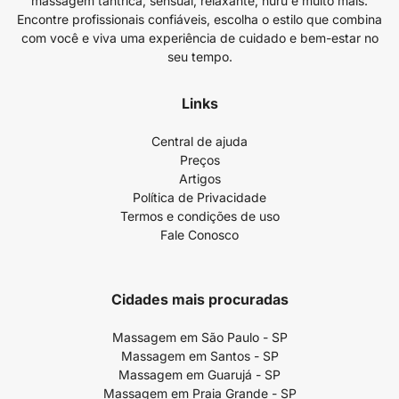
massagem tântrica, sensual, relaxante, nuru e muito mais.
Encontre profissionais confiáveis, escolha o estilo que combina
com você e viva uma experiência de cuidado e bem-estar no
seu tempo.
Links
Central de ajuda
Preços
Artigos
Política de Privacidade
Termos e condições de uso
Fale Conosco
Cidades mais procuradas
Massagem em São Paulo - SP
Massagem em Santos - SP
Massagem em Guarujá - SP
Massagem em Praia Grande - SP