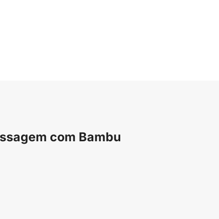
Massagem com Bambu