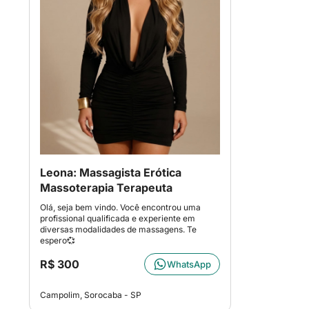
Leona: Massagista Erótica
Massoterapia Terapeuta
Olá, seja bem vindo. Você encontrou uma
profissional qualificada e experiente em
diversas modalidades de massagens. Te
espero💞
R$ 300
WhatsApp
Campolim, Sorocaba - SP