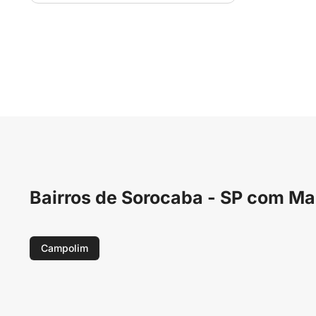
Bairros de Sorocaba - SP com 
Campolim