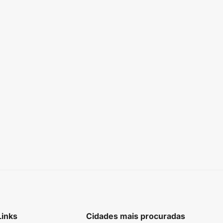
Links
Cidades mais procuradas