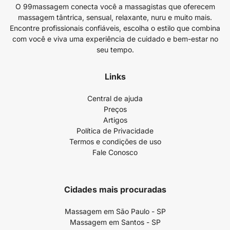
O 99massagem conecta você a massagistas que oferecem
massagem tântrica, sensual, relaxante, nuru e muito mais.
Encontre profissionais confiáveis, escolha o estilo que combina
com você e viva uma experiência de cuidado e bem-estar no
seu tempo.
Links
Central de ajuda
Preços
Artigos
Política de Privacidade
Termos e condições de uso
Fale Conosco
Cidades mais procuradas
Massagem em São Paulo - SP
Massagem em Santos - SP