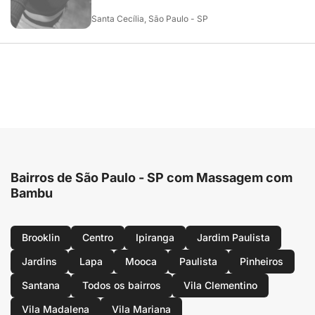
Santa Cecília, São Paulo - SP
Bairros de São Paulo - SP com Massagem com
Bambu
Brooklin
Centro
Ipiranga
Jardim Paulista
Jardins
Lapa
Mooca
Paulista
Pinheiros
Santana
Todos os bairros
Vila Clementino
Vila Madalena
Vila Mariana