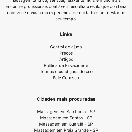
massagem tântrica, sensual, relaxante, nuru e muito mais.
Encontre profissionais confiáveis, escolha o estilo que combina
com você e viva uma experiência de cuidado e bem-estar no
seu tempo.
Links
Central de ajuda
Preços
Artigos
Política de Privacidade
Termos e condições de uso
Fale Conosco
Cidades mais procuradas
Massagem em São Paulo - SP
Massagem em Santos - SP
Massagem em Guarujá - SP
Massagem em Praia Grande - SP