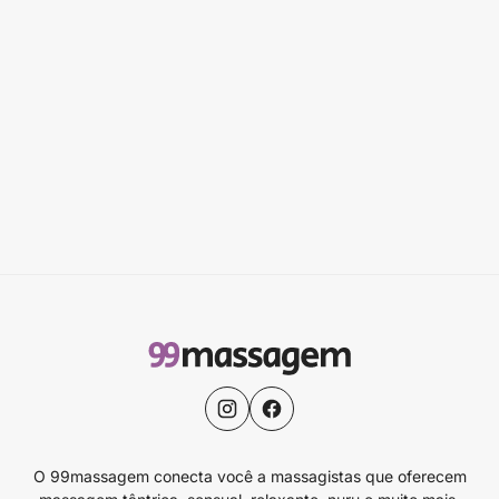
O 99massagem conecta você a massagistas que oferecem