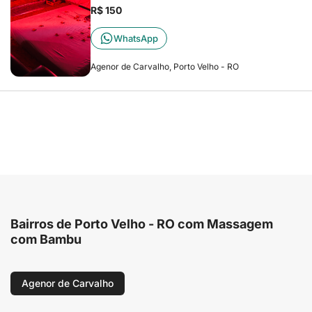
R$ 150
WhatsApp
Agenor de Carvalho, Porto Velho - RO
Bairros de Porto Velho - RO com Massagem
com Bambu
Agenor de Carvalho