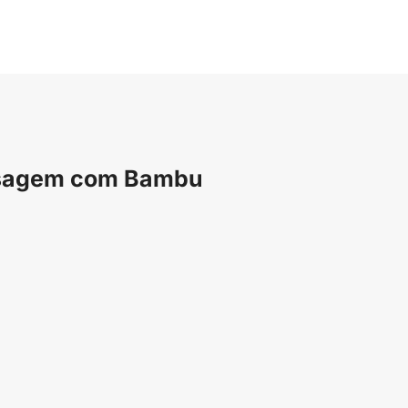
assagem com Bambu