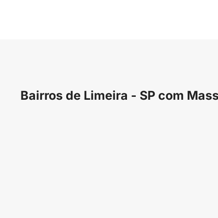
Bairros de Limeira - SP com M