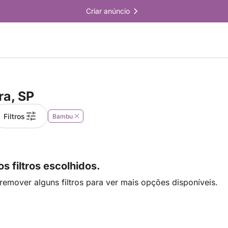
Criar anúncio
ra, SP
Filtros
Bambu
 filtros escolhidos.
remover alguns filtros para ver mais opções disponíveis.