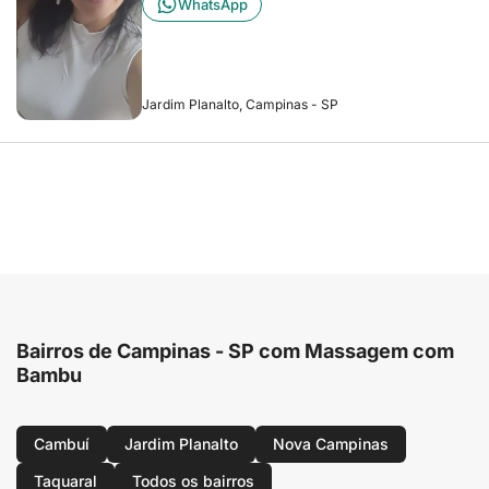
WhatsApp
Jardim Planalto, Campinas - SP
Bairros de Campinas - SP com Massagem com
Bambu
Cambuí
Jardim Planalto
Nova Campinas
Taquaral
Todos os bairros