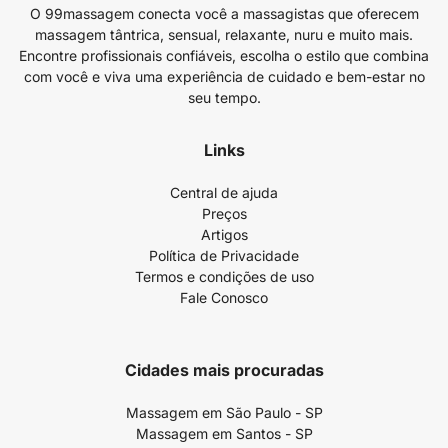
O 99massagem conecta você a massagistas que oferecem
massagem tântrica, sensual, relaxante, nuru e muito mais.
Encontre profissionais confiáveis, escolha o estilo que combina
com você e viva uma experiência de cuidado e bem-estar no
seu tempo.
Links
Central de ajuda
Preços
Artigos
Política de Privacidade
Termos e condições de uso
Fale Conosco
Cidades mais procuradas
Massagem em São Paulo - SP
Massagem em Santos - SP