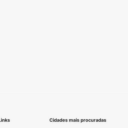
Links
Cidades mais procuradas