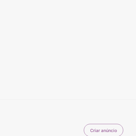
Criar anúncio