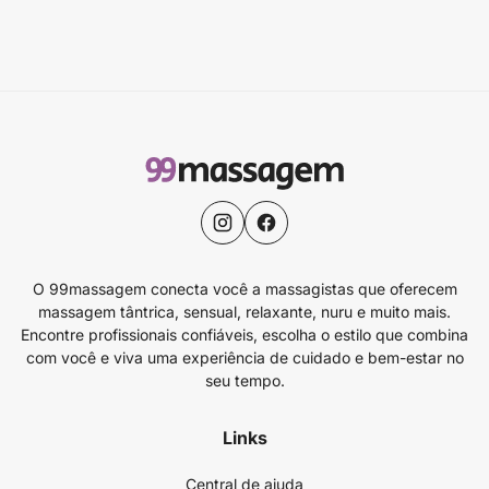
O 99massagem conecta você a massagistas que oferecem
massagem tântrica, sensual, relaxante, nuru e muito mais.
Encontre profissionais confiáveis, escolha o estilo que combina
com você e viva uma experiência de cuidado e bem-estar no
seu tempo.
Links
Central de ajuda