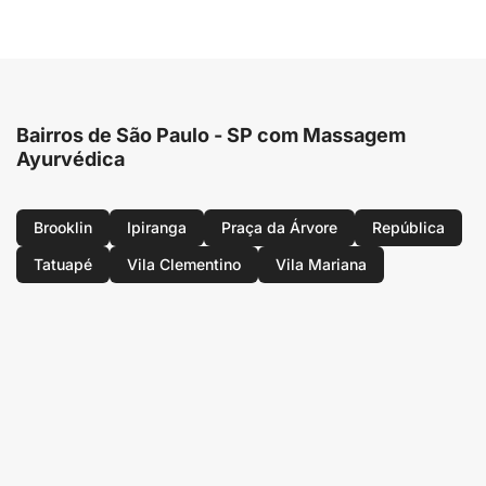
Bairros de São Paulo - SP com Massagem
Ayurvédica
Brooklin
Ipiranga
Praça da Árvore
República
Tatuapé
Vila Clementino
Vila Mariana