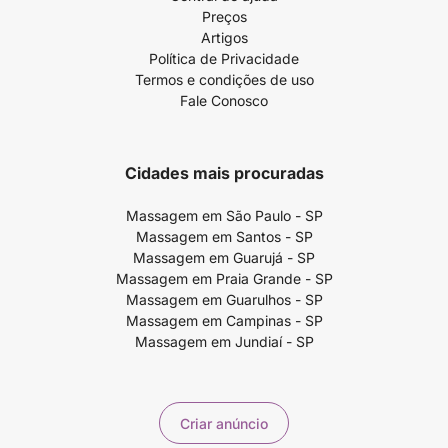
Preços
Artigos
Política de Privacidade
Termos e condições de uso
Fale Conosco
Cidades mais procuradas
Massagem em São Paulo - SP
Massagem em Santos - SP
Massagem em Guarujá - SP
Massagem em Praia Grande - SP
Massagem em Guarulhos - SP
Massagem em Campinas - SP
Massagem em Jundiaí - SP
Criar anúncio