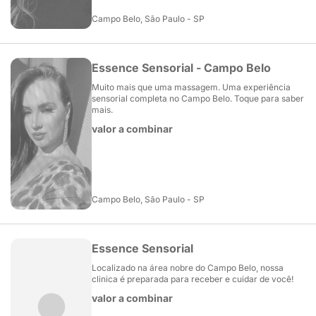
Campo Belo, São Paulo - SP
Essence Sensorial - Campo Belo
Muito mais que uma massagem. Uma experiência
sensorial completa no Campo Belo. Toque para saber
mais.
valor a combinar
Campo Belo, São Paulo - SP
Essence Sensorial
Localizado na área nobre do Campo Belo, nossa
clinica é preparada para receber e cuidar de você!
valor a combinar