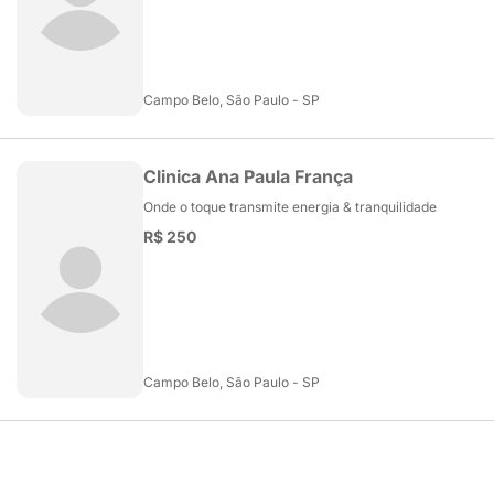
Campo Belo, São Paulo - SP
Clinica Ana Paula França
Onde o toque transmite energia & tranquilidade
R$ 250
Campo Belo, São Paulo - SP