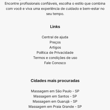
Encontre profissionais confiáveis, escolha o estilo que combina
com você e viva uma experiência de cuidado e bem-estar no
seu tempo.
Links
Central de ajuda
Preços
Artigos
Política de Privacidade
Termos e condições de uso
Fale Conosco
Cidades mais procuradas
Massagem em São Paulo - SP
Massagem em Santos - SP
Massagem em Guarujá - SP
Massagem em Praia Grande - SP