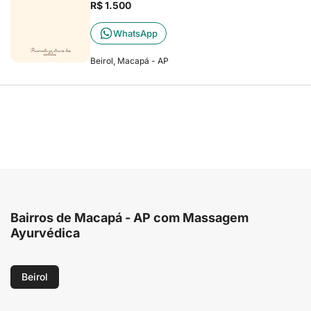
R$ 1.500
WhatsApp
Beirol, Macapá - AP
Bairros de Macapá - AP com Massagem
Ayurvédica
Beirol