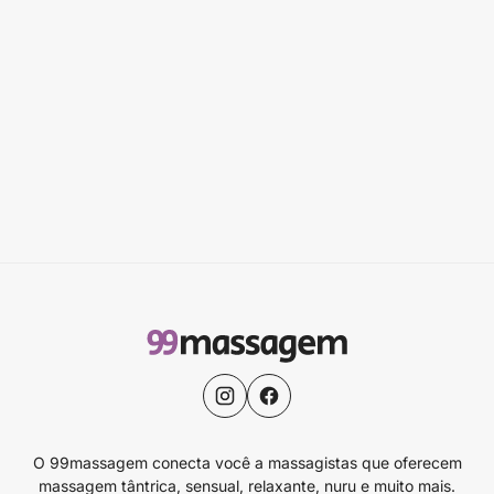
O 99massagem conecta você a massagistas que oferecem
massagem tântrica, sensual, relaxante, nuru e muito mais.