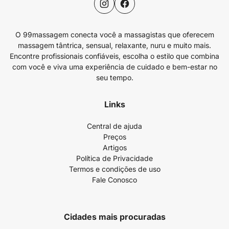
O 99massagem conecta você a massagistas que oferecem
massagem tântrica, sensual, relaxante, nuru e muito mais.
Encontre profissionais confiáveis, escolha o estilo que combina
com você e viva uma experiência de cuidado e bem-estar no
seu tempo.
Links
Central de ajuda
Preços
Artigos
Política de Privacidade
Termos e condições de uso
Fale Conosco
Cidades mais procuradas