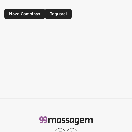
Nova Campinas
Taquaral