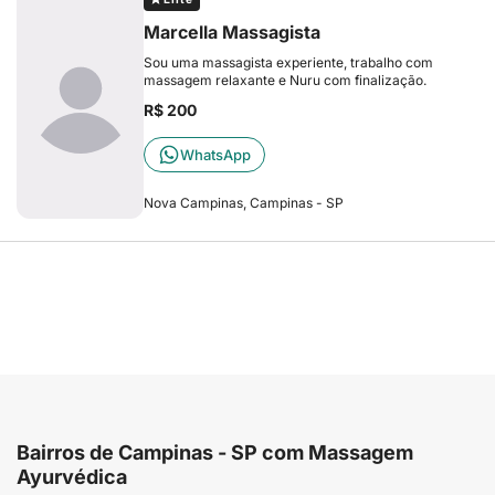
Marcella Massagista
Sou uma massagista experiente, trabalho com
massagem relaxante e Nuru com finalização.
R$ 200
WhatsApp
Nova Campinas, Campinas - SP
Bairros de Campinas - SP com Massagem
Ayurvédica