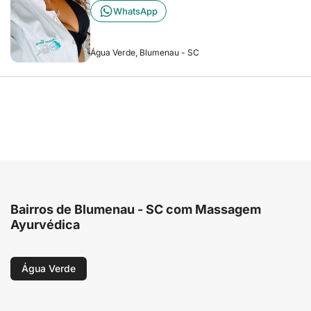
WhatsApp
Água Verde, Blumenau - SC
Bairros de Blumenau - SC com Massagem
Ayurvédica
Água Verde