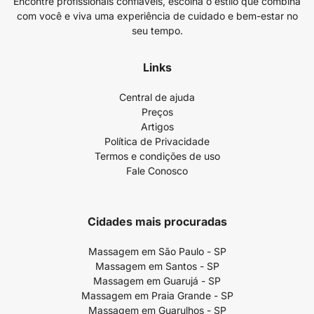
Encontre profissionais confiáveis, escolha o estilo que combina
com você e viva uma experiência de cuidado e bem-estar no
seu tempo.
Links
Central de ajuda
Preços
Artigos
Política de Privacidade
Termos e condições de uso
Fale Conosco
Cidades mais procuradas
Massagem em São Paulo - SP
Massagem em Santos - SP
Massagem em Guarujá - SP
Massagem em Praia Grande - SP
Massagem em Guarulhos - SP