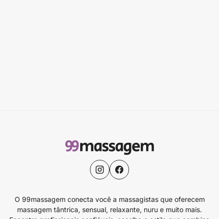
O 99massagem conecta você a massagistas que oferecem
massagem tântrica, sensual, relaxante, nuru e muito mais.