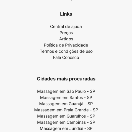
Links
Central de ajuda
Preços
Artigos
Política de Privacidade
Termos e condições de uso
Fale Conosco
Cidades mais procuradas
Massagem em São Paulo - SP
Massagem em Santos - SP
Massagem em Guarujá - SP
Massagem em Praia Grande - SP
Massagem em Guarulhos - SP
Massagem em Campinas - SP
Massagem em Jundiaí - SP