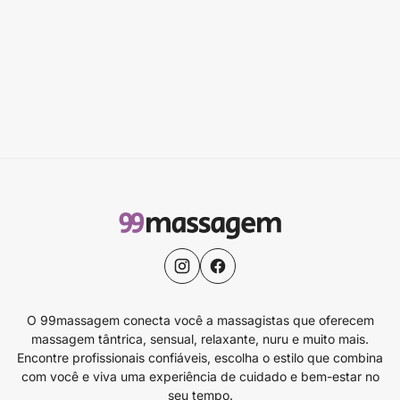
O 99massagem conecta você a massagistas que oferecem
massagem tântrica, sensual, relaxante, nuru e muito mais.
Encontre profissionais confiáveis, escolha o estilo que combina
com você e viva uma experiência de cuidado e bem-estar no
seu tempo.