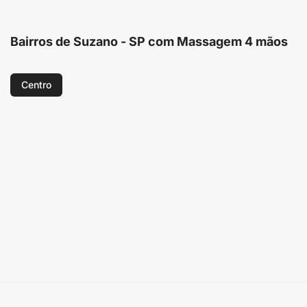
Bairros de Suzano - SP com Massagem 4 mãos
Centro