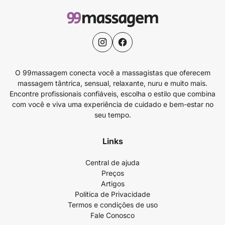
O 99massagem conecta você a massagistas que oferecem
massagem tântrica, sensual, relaxante, nuru e muito mais.
Encontre profissionais confiáveis, escolha o estilo que combina
com você e viva uma experiência de cuidado e bem-estar no
seu tempo.
Links
Central de ajuda
Preços
Artigos
Política de Privacidade
Termos e condições de uso
Fale Conosco