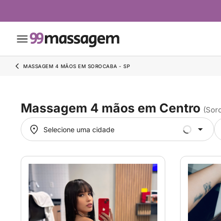
MASSAGEM 4 MÃOS EM SOROCABA - SP
Massagem 4 mãos em Centro
(Sor
Selecione uma cidade
Selecione uma cidade