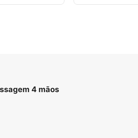
Massagem 4 mãos