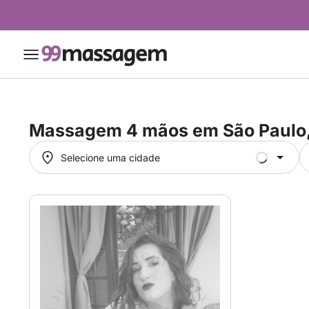
Massagem 4 mãos em
São Paulo
Selecione uma cidade
Selecione uma cidade