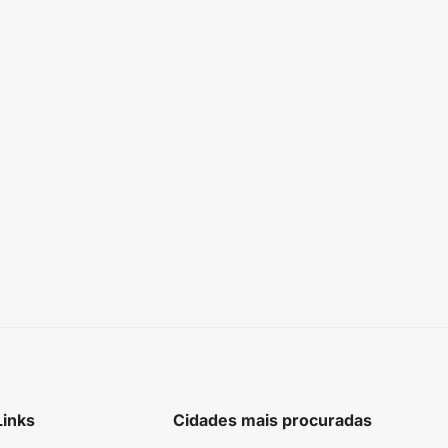
Links
Cidades mais procuradas