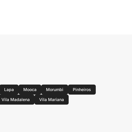
Lapa
Mooca
Morumbi
Pinheiros
Vila Madalena
Vila Mariana