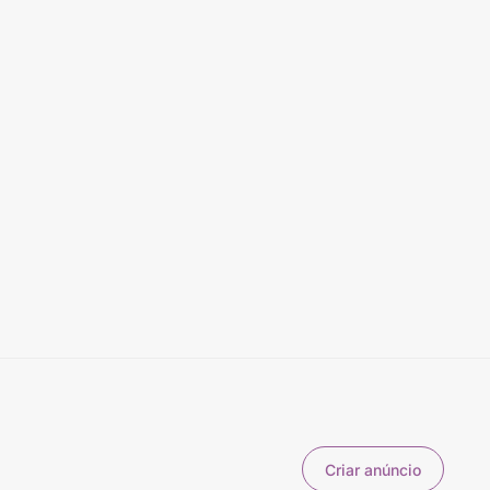
Criar anúncio